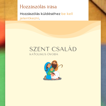
Hozzászólás írása
Hozzászólás küldéséhez
be kell
jelentkezni
.