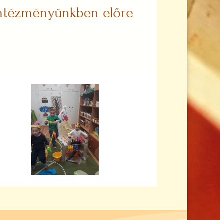
 intézményünkben előre