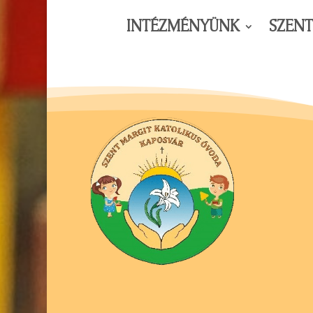
INTÉZMÉNYÜNK
SZEN