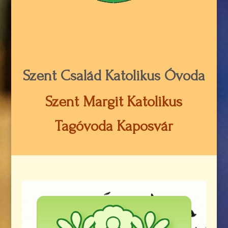
Szent Család Katolikus Óvoda
Szent Margit Katolikus
Tagóvoda Kaposvár