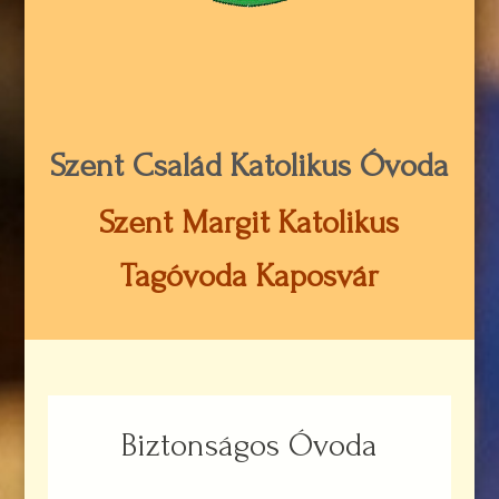
Szent Család Katolikus Óvoda
Szent Margit Katolikus
Tagóvoda Kaposvár
Biztonságos Óvoda