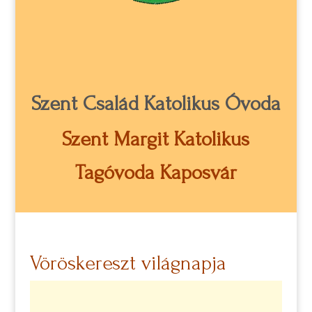
Szent Család Katolikus Óvoda
Szent Margit Katolikus
Tagóvoda Kaposvár
Vöröskereszt világnapja