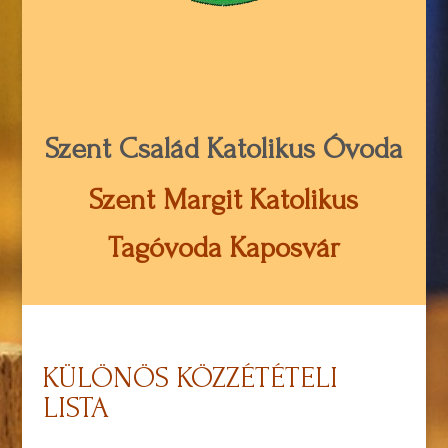
Szent Család Katolikus Óvoda
Szent Margit Katolikus
Tagóvoda Kaposvár
KÜLÖNÖS KÖZZÉTÉTELI
LISTA