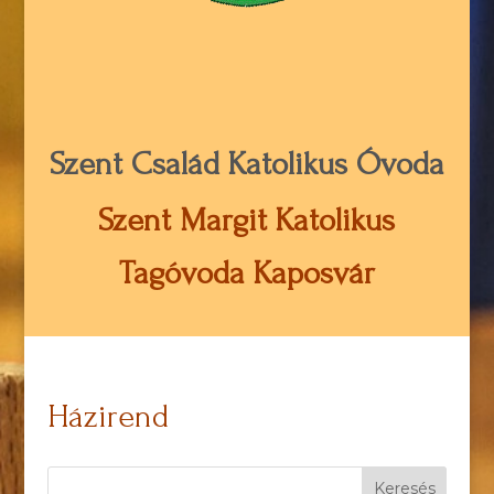
Szent Család Katolikus Óvoda
Szent Margit Katolikus
Tagóvoda Kaposvár
Házirend