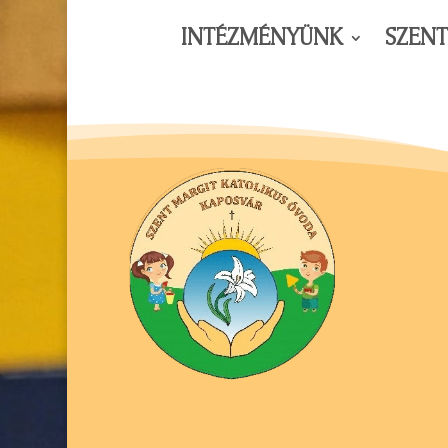
INTÉZMÉNYÜNK
SZEN