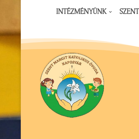
INTÉZMÉNYÜNK
SZEN