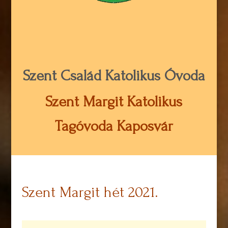
Szent Család Katolikus Óvoda
Szent Margit Katolikus
Tagóvoda Kaposvár
Szent Margit hét 2021.