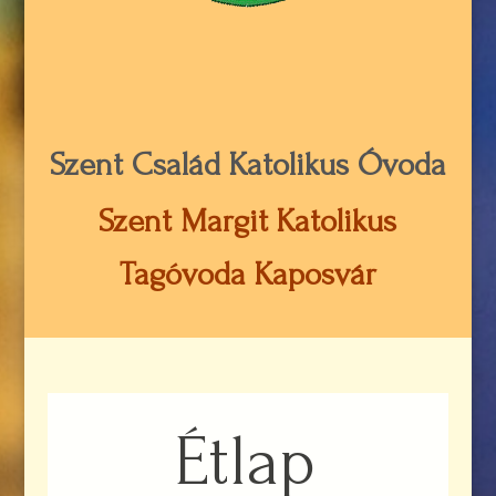
Szent Család Katolikus Óvoda
Szent Margit Katolikus
Tagóvoda Kaposvár
Étlap