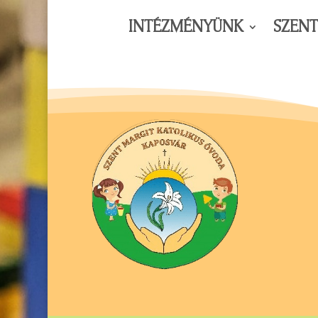
INTÉZMÉNYÜNK
SZEN