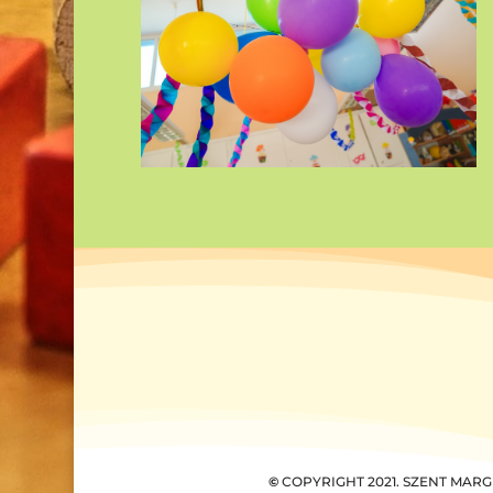
©
COPYRIGHT 2021. SZENT MAR