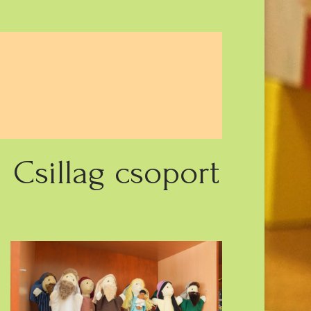
Csillag csoport