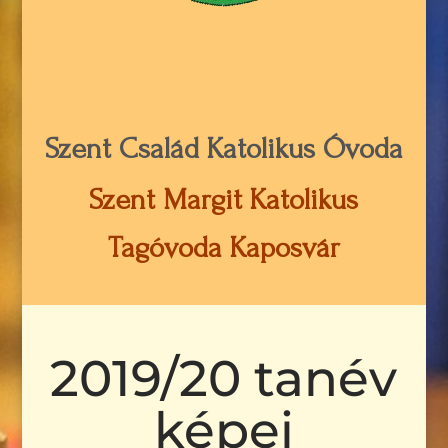
Szent Család Katolikus Óvoda
Szent Margit Katolikus
Tagóvoda Kaposvár
2019/20 tanév
képei