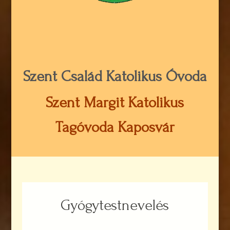
Szent Család Katolikus Óvoda
Szent Margit Katolikus
Tagóvoda Kaposvár
Gyógytestnevelés